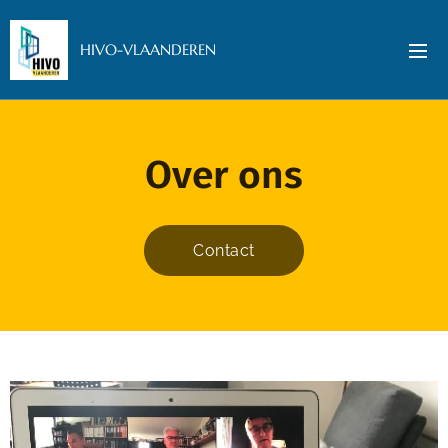
HIVO-VLAANDEREN
Over ons
Contact