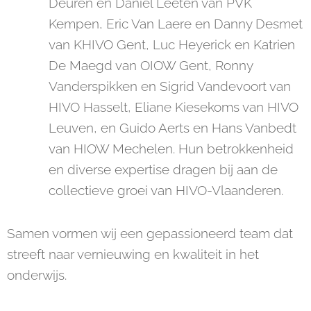
Deuren en Daniël Leeten van PVK
Kempen, Eric Van Laere en Danny Desmet
van KHIVO Gent, Luc Heyerick en Katrien
De Maegd van OIOW Gent, Ronny
Vanderspikken en Sigrid Vandevoort van
HIVO Hasselt, Eliane Kiesekoms van HIVO
Leuven, en Guido Aerts en Hans Vanbedt
van HIOW Mechelen. Hun betrokkenheid
en diverse expertise dragen bij aan de
collectieve groei van HIVO-Vlaanderen.
Samen vormen wij een gepassioneerd team dat
streeft naar vernieuwing en kwaliteit in het
onderwijs.