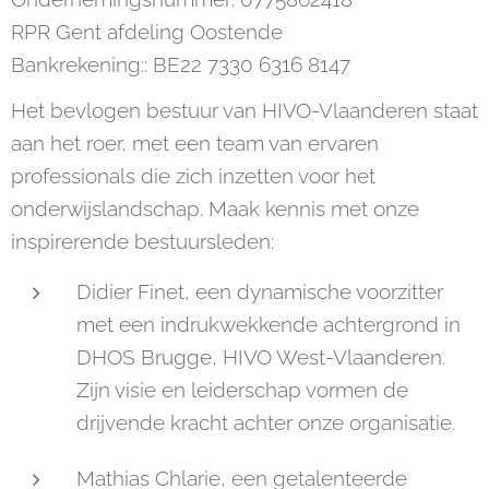
RPR Gent afdeling Oostende
Bankrekening:: BE22 7330 6316 8147
Het bevlogen bestuur van HIVO-Vlaanderen staat
aan het roer, met een team van ervaren
professionals die zich inzetten voor het
onderwijslandschap. Maak kennis met onze
inspirerende bestuursleden:
Didier Finet, een dynamische voorzitter
met een indrukwekkende achtergrond in
DHOS Brugge, HIVO West-Vlaanderen.
Zijn visie en leiderschap vormen de
drijvende kracht achter onze organisatie.
Mathias Chlarie, een getalenteerde