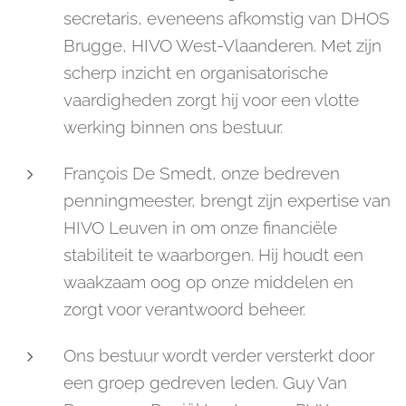
secretaris, eveneens afkomstig van DHOS
Brugge, HIVO West-Vlaanderen. Met zijn
scherp inzicht en organisatorische
vaardigheden zorgt hij voor een vlotte
werking binnen ons bestuur.
François De Smedt, onze bedreven
penningmeester, brengt zijn expertise van
HIVO Leuven in om onze financiële
stabiliteit te waarborgen. Hij houdt een
waakzaam oog op onze middelen en
zorgt voor verantwoord beheer.
Ons bestuur wordt verder versterkt door
een groep gedreven leden. Guy Van