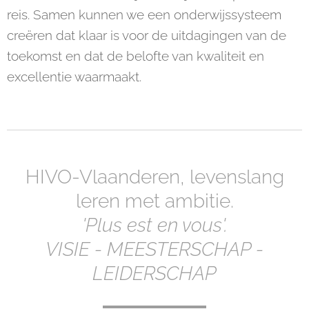
reis. Samen kunnen we een onderwijssysteem
creëren dat klaar is voor de uitdagingen van de
toekomst en dat de belofte van kwaliteit en
excellentie waarmaakt.
HIVO-Vlaanderen, levenslang
leren met ambitie.
'Plus est en vous'.
VISIE - MEESTERSCHAP -
LEIDERSCHAP