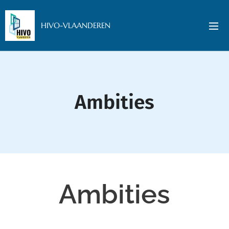
HIVO-VLAANDEREN
Ambities
Ambities