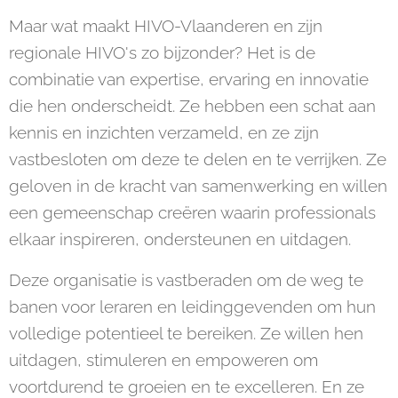
Maar wat maakt HIVO-Vlaanderen en zijn
regionale HIVO's zo bijzonder? Het is de
combinatie van expertise, ervaring en innovatie
die hen onderscheidt. Ze hebben een schat aan
kennis en inzichten verzameld, en ze zijn
vastbesloten om deze te delen en te verrijken. Ze
geloven in de kracht van samenwerking en willen
een gemeenschap creëren waarin professionals
elkaar inspireren, ondersteunen en uitdagen.
Deze organisatie is vastberaden om de weg te
banen voor leraren en leidinggevenden om hun
volledige potentieel te bereiken. Ze willen hen
uitdagen, stimuleren en empoweren om
voortdurend te groeien en te excelleren. En ze