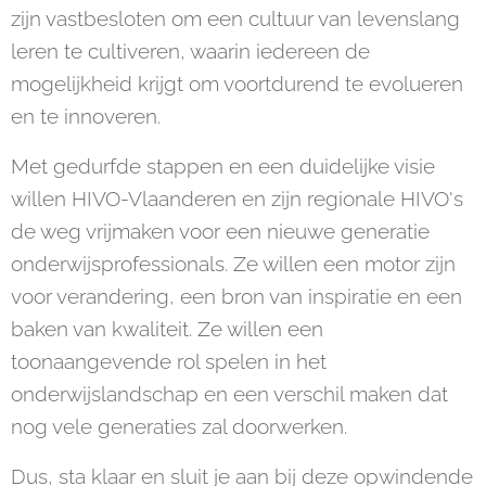
zijn vastbesloten om een cultuur van levenslang
leren te cultiveren, waarin iedereen de
mogelijkheid krijgt om voortdurend te evolueren
en te innoveren.
Met gedurfde stappen en een duidelijke visie
willen HIVO-Vlaanderen en zijn regionale HIVO's
de weg vrijmaken voor een nieuwe generatie
onderwijsprofessionals. Ze willen een motor zijn
voor verandering, een bron van inspiratie en een
baken van kwaliteit. Ze willen een
toonaangevende rol spelen in het
onderwijslandschap en een verschil maken dat
nog vele generaties zal doorwerken.
Dus, sta klaar en sluit je aan bij deze opwindende