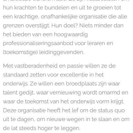
hun krachten te bundelen en uit te groeien tot
een krachtige, onafhankelijke organisatie die alle
grenzen overstijgt. Hun doel? Niets minder dan
het bieden van een hoogwaardig
professionaliseringsaanbod voor leraren en
(toekomstige) leidinggevenden.
Met vastberadenheid en passie willen ze de
standaard zetten voor excellentie in het
onderwijs. Ze willen een broedplaats zijn waar
talent gedijt, waar vernieuwing wordt omarmd en
waar de toekomst van het onderwijs vorm krijgt.
Deze organisatie heeft het lef om de status quo
uit te dagen, om nieuwe wegen in te slaan en om
de lat steeds hoger te leggen.