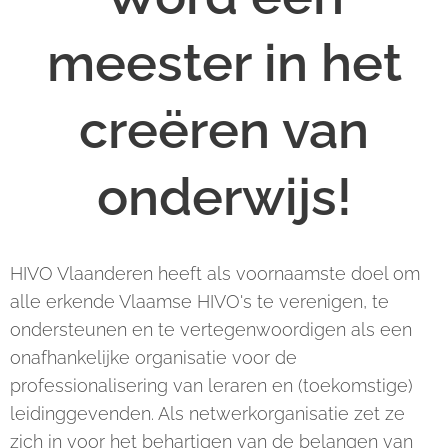
meester in het
creëren van
onderwijs!
HIVO Vlaanderen heeft als voornaamste doel om
alle erkende Vlaamse HIVO's te verenigen, te
ondersteunen en te vertegenwoordigen als een
onafhankelijke organisatie voor de
professionalisering van leraren en (toekomstige)
leidinggevenden. Als netwerkorganisatie zet ze
zich in voor het behartigen van de belangen van