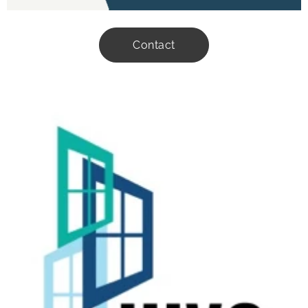
Contact