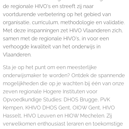
de regionale HIVO's en streeft zij naar
voortdurende verbetering op het gebied van
organisatie, curriculum, methodologie en validatie.
Met deze inspanningen zet HIVO Vlaanderen zich,
samen met de regionale HIVO's, in voor een
verhoogde kwaliteit van het onderwijs in
Vlaanderen.
Sta je op het punt om een meesterlijke
onderwijsmaker te worden? Ontdek de spannende
mogelijkheden die op je wachten bij één van onze
zeven regionale Hogere Instituten voor
Opvoedkundige Studies: DHOS Brugge, PVK
Kempen, KHIVO DHOS Gent, OIOW Gent, HIVO
Hasselt, HIVO Leuven en HIOW Mechelen. Zij
verwelkomen enthousiast leraren en toekomstige