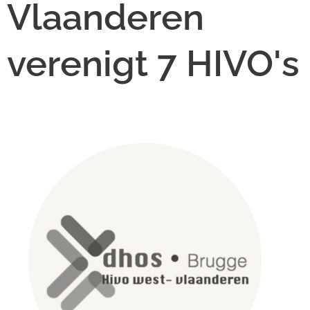
Vlaanderen
verenigt 7 HIVO's