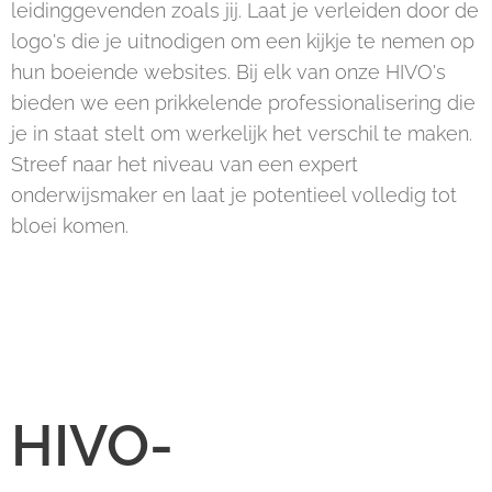
leidinggevenden zoals jij. Laat je verleiden door de
logo's die je uitnodigen om een kijkje te nemen op
hun boeiende websites. Bij elk van onze HIVO's
bieden we een prikkelende professionalisering die
je in staat stelt om werkelijk het verschil te maken.
Streef naar het niveau van een expert
onderwijsmaker en laat je potentieel volledig tot
bloei komen.
HIVO-